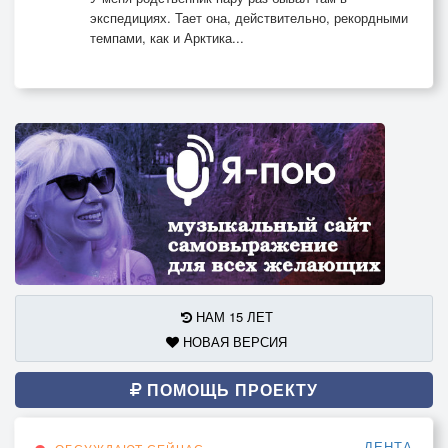
экспедициях. Тает она, действительно, рекордными
темпами, как и Арктика...
НАМ 15 ЛЕТ
НОВАЯ ВЕРСИЯ
ПОМОЩЬ ПРОЕКТУ
ЛЕНТА