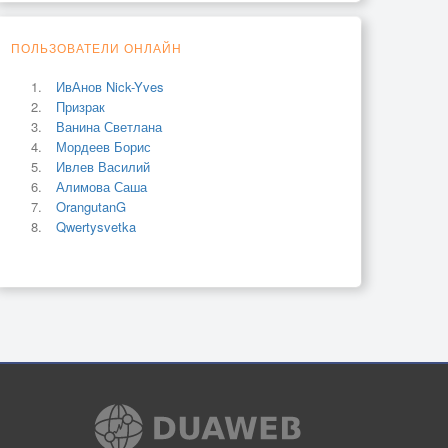
ПОЛЬЗОВАТЕЛИ ОНЛАЙН
ИвАнов Nick-Yves
Призрак
Ванина Светлана
Мордеев Борис
Ивлев Василий
Алимова Саша
OrangutanG
Qwertysvetka