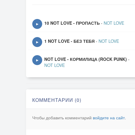
10 NOT LOVE - ПРОПАСТЬ
-
NOT LOVE
▶
1 NOT LOVE - БЕЗ ТЕБЯ
-
NOT LOVE
▶
NOT LOVE - КОРМИЛИЦА (ROCK PUNK)
-
▶
NOT LOVE
КОММЕНТАРИИ (0)
Чтобы добавить комментарий
войдите на сайт
.