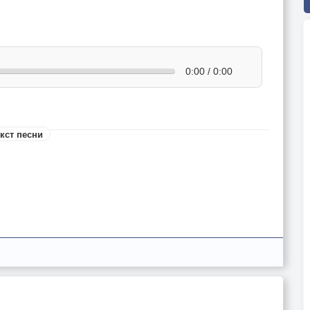
0:00 / 0:00
кст песни