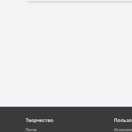
Творчество
Пользо
Песни
Исполнит