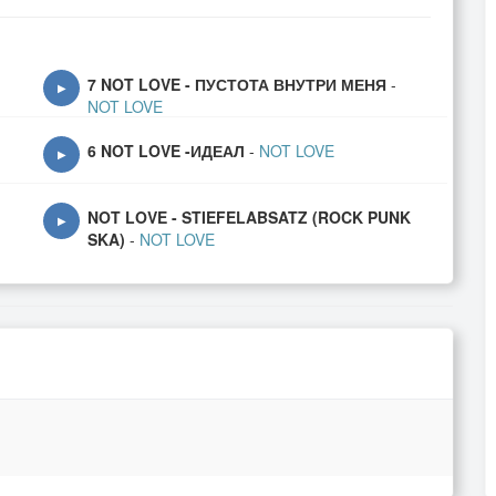
7 NOT LOVE - ПУСТОТА ВНУТРИ МЕНЯ
-
▶
NOT LOVE
6 NOT LOVE -ИДЕАЛ
-
NOT LOVE
▶
NOT LOVE - STIEFELABSATZ (ROCK PUNK
▶
SKA)
-
NOT LOVE