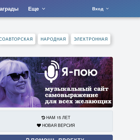
аграды
Еще
Вход
СОАВТОРСКАЯ
НАРОДНАЯ
ЭЛЕКТРОННАЯ
НАМ 15 ЛЕТ
НОВАЯ ВЕРСИЯ