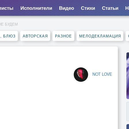
листы
Исполнители
Видео
Стихи
Статьи
Н
 НЕ БУДЕМ
, БЛЮЗ
АВТОРСКАЯ
РАЗНОЕ
МЕЛОДЕКЛАМАЦИЯ
NOT LOVE