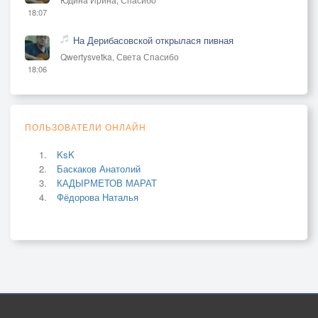
18:07
На Дерибасовской открылася пивная
Qwertysvetka, Света Спасибо
18:06
ПОЛЬЗОВАТЕЛИ ОНЛАЙН
KsK
Баскаков Анатолий
КАДЫРМЕТОВ МАРАТ
Фёдорова Наталья