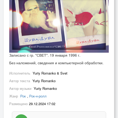
Записано с гр. "СВЕТ". 19 января 1996 г.
Без наложений, сведения и компьютерной обработки.
Исполнитель
Yuriy Romanko & Svet
Автор текста
Yuriy Romanko
Автор музыки
Yuriy Romanko
Жанр
Рок
,
Рок-н-ролл
Размещено
29.12.2024 17:02