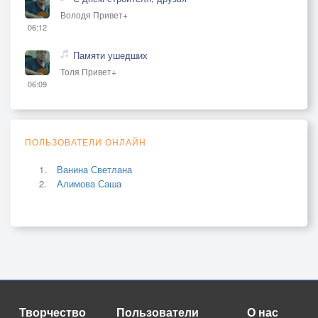
Володя Привет+
06:12
Памяти ушедших
Толя Привет+
06:09
ПОЛЬЗОВАТЕЛИ ОНЛАЙН
Ванина Светлана
Алимова Саша
Творчество
Пользователи
О нас