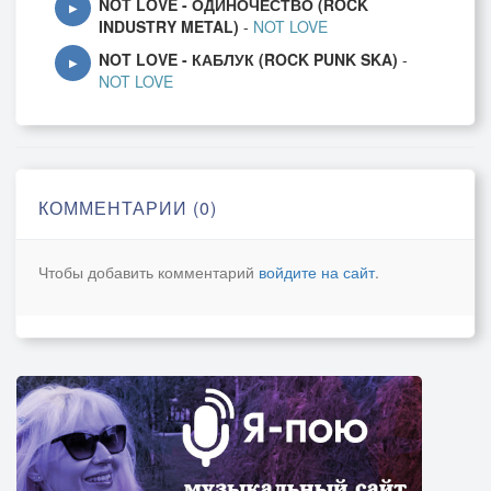
NOT LOVE - ОДИНОЧЕСТВО (ROCK
▶
INDUSTRY METAL)
-
NOT LOVE
NOT LOVE - КАБЛУК (ROCK PUNK SKA)
-
▶
NOT LOVE
КОММЕНТАРИИ (0)
Чтобы добавить комментарий
войдите на сайт
.