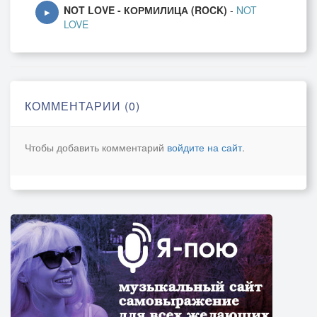
NOT LOVE - КОРМИЛИЦА (ROCK)
-
NOT
▶
LOVE
КОММЕНТАРИИ (0)
Чтобы добавить комментарий
войдите на сайт
.