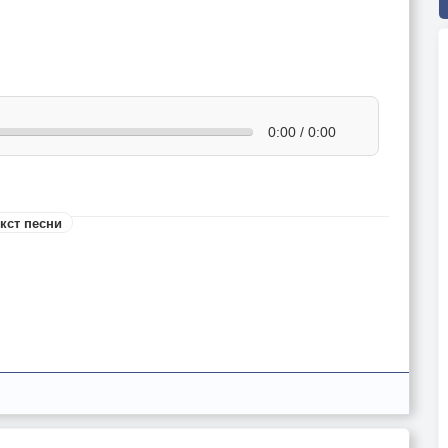
0:00 / 0:00
кст песни