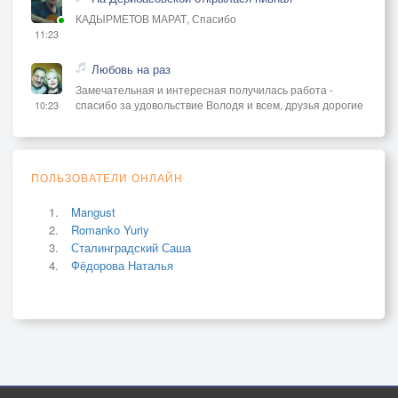
КАДЫРМЕТОВ МАРАТ, Спасибо
11:23
Любовь на раз
Замечательная и интересная получилась работа -
спасибо за удовольствие Володя и всем, друзья дорогие
10:23
ПОЛЬЗОВАТЕЛИ ОНЛАЙН
Mangust
Romanko Yuriy
Сталинградский Саша
Фёдорова Наталья