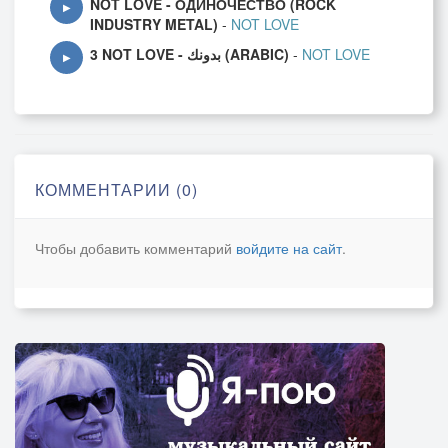
NOT LOVE - ОДИНОЧЕСТВО (ROCK
▶
INDUSTRY METAL)
-
NOT LOVE
3 NOT LOVE - بدونك (ARABIC)
-
NOT LOVE
▶
КОММЕНТАРИИ (0)
Чтобы добавить комментарий
войдите на сайт
.