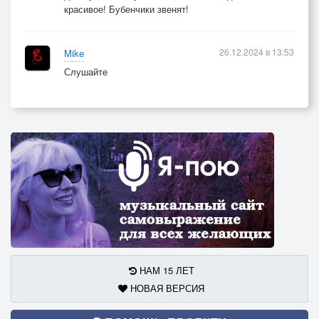
красивое! Бубенчики звенят!
26.12.2024 в 13:53
Mike
Слушайте
НАМ 15 ЛЕТ
НОВАЯ ВЕРСИЯ