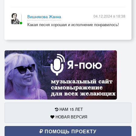
04.12.2024 в 18:38
Вишнякова Жанна
Какая песня хорошая и исполнение понравилось!
НАМ 15 ЛЕТ
НОВАЯ ВЕРСИЯ
ПОМОЩЬ ПРОЕКТУ