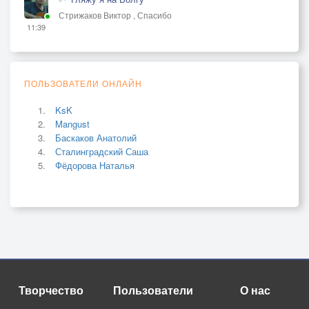
Стрижаков Виктор , Спасибо
11:39
ПОЛЬЗОВАТЕЛИ ОНЛАЙН
KsK
Mangust
Баскаков Анатолий
Сталинградский Саша
Фёдорова Наталья
Творчество
Пользователи
О нас