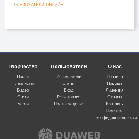
ПОЛЬЗОВАТЕЛИ ОНЛАЙН
Творчество
Пользователи
О нас
Песни
Исполнители
Правила
Плейлисты
Статьи
Помощь
Видео
Вход
Лицензия
Стихи
Регистрация
Отзывы
Блоги
Подтверждение
Контакты
Политика
конфиденциальности