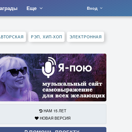
аграды
Еще
Вход
АВТОРСКАЯ
РЭП, ХИП-ХОП
ЭЛЕКТРОННАЯ
НАМ 15 ЛЕТ
НОВАЯ ВЕРСИЯ