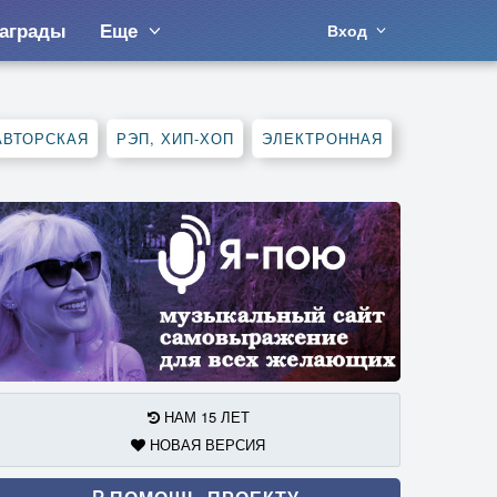
аграды
Еще
Вход
АВТОРСКАЯ
РЭП, ХИП-ХОП
ЭЛЕКТРОННАЯ
НАМ 15 ЛЕТ
НОВАЯ ВЕРСИЯ