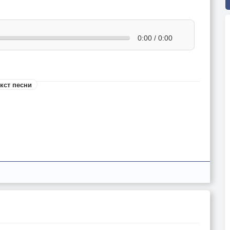
0:00 / 0:00
кст песни