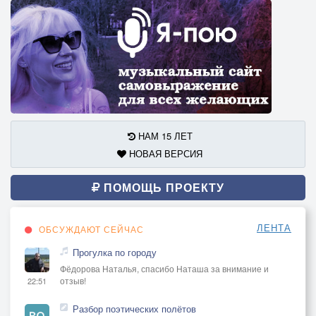
НАМ 15 ЛЕТ
НОВАЯ ВЕРСИЯ
ПОМОЩЬ ПРОЕКТУ
ЛЕНТА
ОБСУЖДАЮТ СЕЙЧАС
Прогулка по городу
Фёдорова Наталья, спасибо Наташа за внимание и
отзыв!
22:51
Разбор поэтических полётов