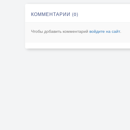
КОММЕНТАРИИ (0)
Чтобы добавить комментарий
войдите на сайт
.