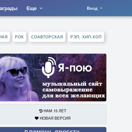
аграды
Еще
Вход
НАЯ
РОК
СОАВТОРСКАЯ
РЭП, ХИП-ХОП
НАМ 15 ЛЕТ
НОВАЯ ВЕРСИЯ