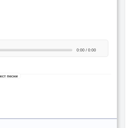
0:00 / 0:00
кст песни