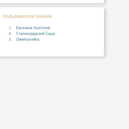
ПОЛЬЗОВАТЕЛИ ОНЛАЙН
Баскаков Анатолий
Сталинградский Саша
Qwertysvetka