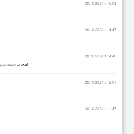
20.10.2024 в 15:08
20.10.2024 в 14:47
20.10.2024 в 14:46
красивые стихи!
20.10.2024 в 12:01
20.10.2024 в 11:47