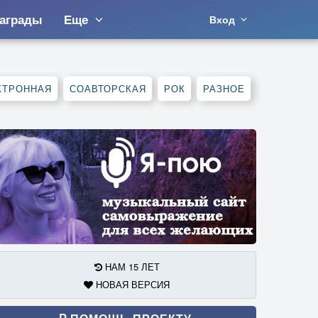
аграды
Еще
Вход
КТРОННАЯ
СОАВТОРСКАЯ
РОК
РАЗНОЕ
НАМ 15 ЛЕТ
НОВАЯ ВЕРСИЯ