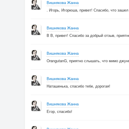
Вишнякова Жанна
. Игорь, Игорюша, привет! Спасибо, что зашел 
Вишнякова Жанна
В В, привет! Спасибо за добрый отзыв, приятн
Вишнякова Жанна
OrangutanG, приятно слышать, что мимо джунг
Вишнякова Жанна
Наташенька, спасибо тебе, дорогая!
Вишнякова Жанна
Егор, спасибо!