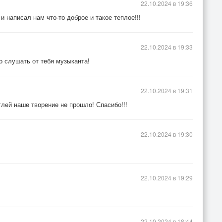
22.10.2024 в 19:36
и написал нам что-то доброе и такое теплое!!!
22.10.2024 в 19:33
о слушать от тебя музыканта!
22.10.2024 в 19:31
лей наше творение не прошло! Спасибо!!!
22.10.2024 в 19:30
22.10.2024 в 19:29
22.10.2024 в 18:44