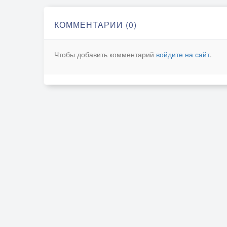
КОММЕНТАРИИ (0)
Чтобы добавить комментарий
войдите на сайт
.