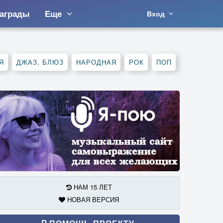
аграды
Еще
Вход
Я
ДЖАЗ, БЛЮЗ
НАРОДНАЯ
РОК
ПОП
НАМ 15 ЛЕТ
НОВАЯ ВЕРСИЯ