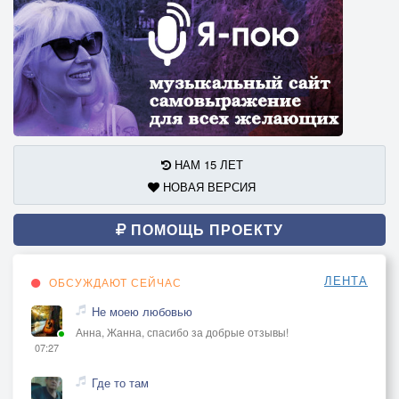
НАМ 15 ЛЕТ
НОВАЯ ВЕРСИЯ
ПОМОЩЬ ПРОЕКТУ
ЛЕНТА
ОБСУЖДАЮТ СЕЙЧАС
Не моею любовью
Анна, Жанна, спасибо за добрые отзывы!
07:27
Где то там