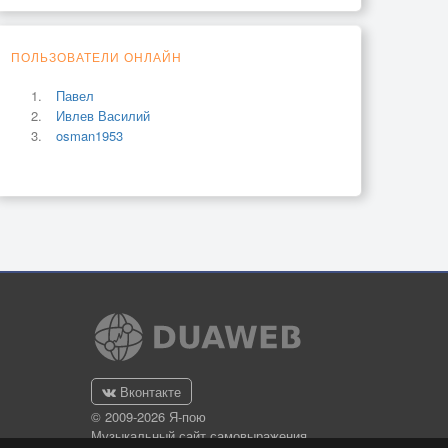
ПОЛЬЗОВАТЕЛИ ОНЛАЙН
Павел
Ивлев Василий
osman1953
Вконтакте
© 2009-2026 Я-пою
Музыкальный сайт самовыражения