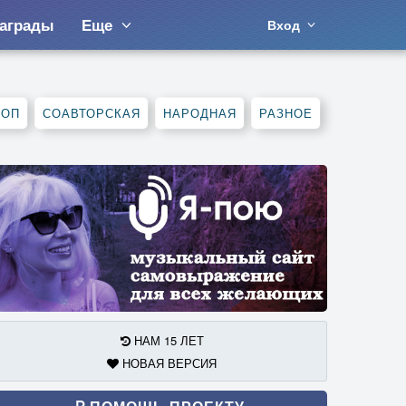
аграды
Еще
Вход
ХОП
СОАВТОРСКАЯ
НАРОДНАЯ
РАЗНОЕ
НАМ 15 ЛЕТ
НОВАЯ ВЕРСИЯ