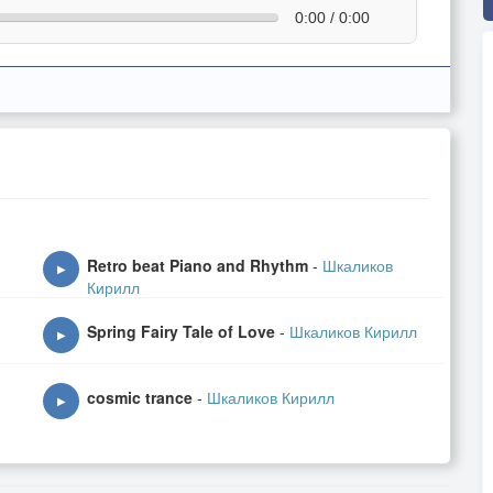
0:00 / 0:00
Retro beat Piano and Rhythm
-
Шкаликов
▶
Кирилл
Spring Fairy Tale of Love
-
Шкаликов Кирилл
▶
cosmic trance
-
Шкаликов Кирилл
▶