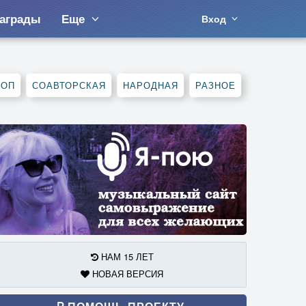
аграды
Еще
Вход
ХОП
СОАВТОРСКАЯ
НАРОДНАЯ
РАЗНОЕ
НАМ 15 ЛЕТ
НОВАЯ ВЕРСИЯ