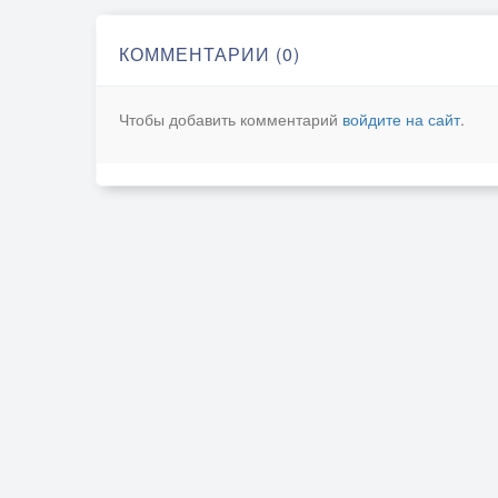
КОММЕНТАРИИ (0)
Чтобы добавить комментарий
войдите на сайт
.