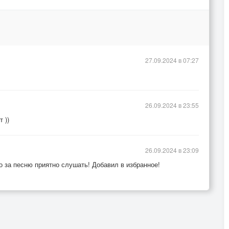
27.09.2024 в 07:27
26.09.2024 в 23:55
 ))
26.09.2024 в 23:09
о за песню приятно слушать! Добавил в избранное!