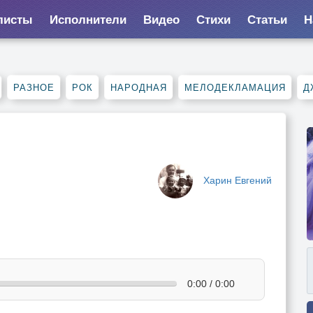
листы
Исполнители
Видео
Стихи
Статьи
Н
РАЗНОЕ
РОК
НАРОДНАЯ
МЕЛОДЕКЛАМАЦИЯ
Д
Харин Евгений
0:00 / 0:00