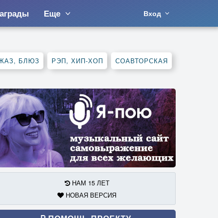
аграды
Еще
Вход
ЖАЗ, БЛЮЗ
РЭП, ХИП-ХОП
СОАВТОРСКАЯ
НАМ 15 ЛЕТ
НОВАЯ ВЕРСИЯ