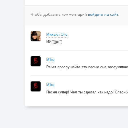
Чтобы добавить комментарий
войдите на сайт
.
Михаил Энс
ИИ(((((((((
Mike
Ребят прослушайте эту песню она заслуживает
Mike
Песня супер! Чел ты сделал как надо! Спасиб