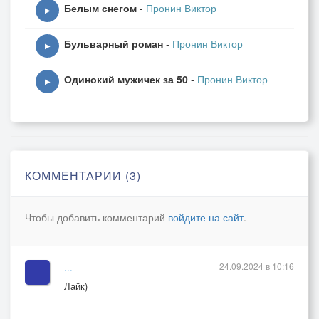
Белым снегом
-
Пронин Виктор
▶
Бульварный роман
-
Пронин Виктор
▶
Одинокий мужичек за 50
-
Пронин Виктор
▶
КОММЕНТАРИИ (3)
Чтобы добавить комментарий
войдите на сайт
.
24.09.2024 в 10:16
...
Лайк)