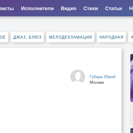
листы
Исполнители
Видео
Стихи
Статьи
Н
НОЕ
ДЖАЗ, БЛЮЗ
МЕЛОДЕКЛАМАЦИЯ
НАРОДНАЯ
Губарь Юрий
Москва