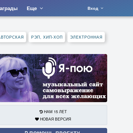
аграды
Еще
Вход
АВТОРСКАЯ
РЭП, ХИП-ХОП
ЭЛЕКТРОННАЯ
НАМ 15 ЛЕТ
НОВАЯ ВЕРСИЯ