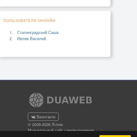
ПОЛЬЗОВАТЕЛИ ОНЛАЙН
Сталинградский Саша
Ивлев Василий
Вконтакте
© 2009-2026 Я-пою
Музыкальный сайт самовыражения