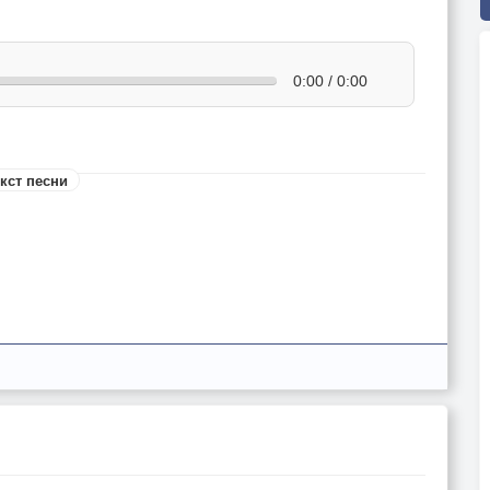
0:00 / 0:00
кст песни