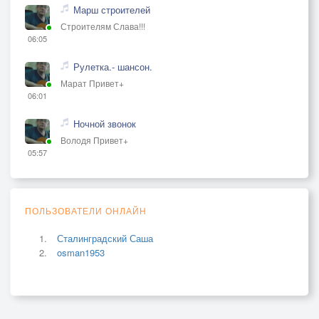
Марш строителей
Строителям Слава!!!
06:05
Рулетка.- шансон.
Марат Привет+
06:01
Ночной звонок
Володя Привет+
05:57
ПОЛЬЗОВАТЕЛИ ОНЛАЙН
Сталинградский Саша
osman1953