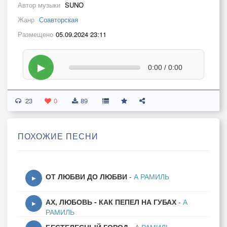
Автор музыки
SUNO
Жанр
Соавторская
Размещено
05.09.2024 23:11
▶
0:00 / 0:00
23
0
89
ПОХОЖИЕ ПЕСНИ
ОТ ЛЮБВИ ДО ЛЮБВИ
-
А РАМИЛЬ
▶
АХ, ЛЮБОВЬ - КАК ПЕПЕЛ НА ГУБАХ
-
А
▶
РАМИЛЬ