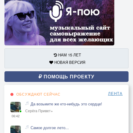
НАМ 15 ЛЕТ
НОВАЯ ВЕРСИЯ
ПОМОЩЬ ПРОЕКТУ
ЛЕНТА
ОБСУЖДАЮТ СЕЙЧАС
Да возьмите же кто-нибудь это сердце!
Серёга Привет+
06:42
Самое долгое лето...