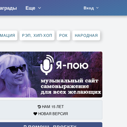
аграды
Еще
Вход
АМАЦИЯ
РЭП, ХИП-ХОП
РОК
НАРОДНАЯ
НАМ 15 ЛЕТ
НОВАЯ ВЕРСИЯ