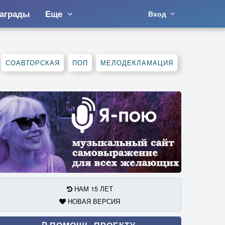
аграды
Еще
Вход
СОАВТОРСКАЯ
ПОП
МЕЛОДЕКЛАМАЦИЯ
НАМ 15 ЛЕТ
НОВАЯ ВЕРСИЯ