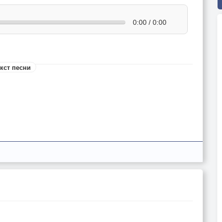
0:00 / 0:00
кст песни