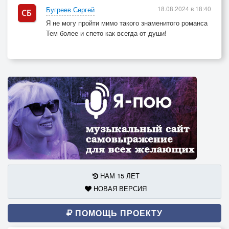
18.08.2024 в 18:40
Бугреев Сергей
Я не могу пройти мимо такого знаменитого романса
Тем более и спето как всегда от души!
НАМ 15 ЛЕТ
НОВАЯ ВЕРСИЯ
ПОМОЩЬ ПРОЕКТУ