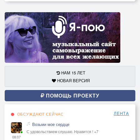
НАМ 15 ЛЕТ
НОВАЯ ВЕРСИЯ
ПОМОЩЬ ПРОЕКТУ
ЛЕНТА
ОБСУЖДАЮТ СЕЙЧАС
Возьми мое сердце
С удовольствием слушаю. Нравится ! +7
08:07