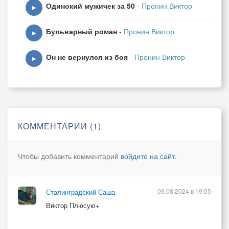
Одинокий мужичек за 50
-
Пронин Виктор
▶
Бульварный роман
-
Пронин Виктор
▶
Он не вернулся из боя
-
Пронин Виктор
▶
КОММЕНТАРИИ (1)
Чтобы добавить комментарий
войдите на сайт
.
09.08.2024 в 19:55
Сталинградский Саша
Виктор Плюсую+