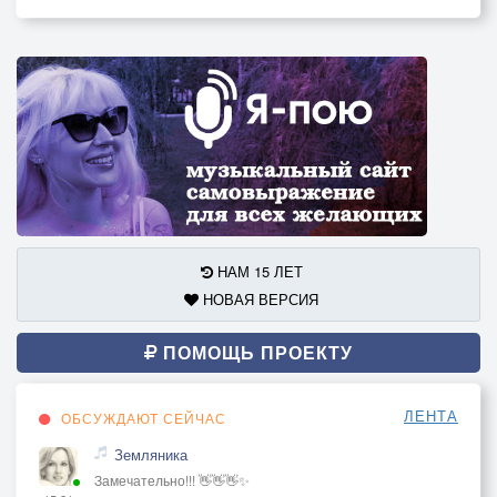
НАМ 15 ЛЕТ
НОВАЯ ВЕРСИЯ
ПОМОЩЬ ПРОЕКТУ
ЛЕНТА
ОБСУЖДАЮТ СЕЙЧАС
Земляника
Замечательно!!! 👋👋👋✨