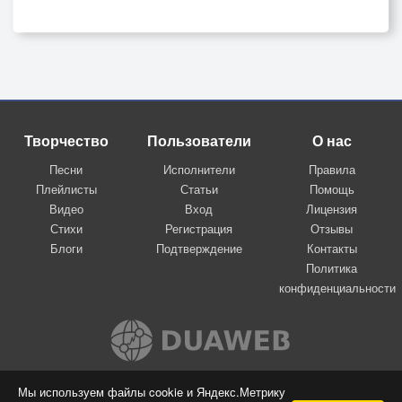
Творчество
Пользователи
О нас
Песни
Исполнители
Правила
Плейлисты
Статьи
Помощь
Видео
Вход
Лицензия
Стихи
Регистрация
Отзывы
Блоги
Подтверждение
Контакты
Политика
конфиденциальности
Вконтакте
Мы используем файлы cookie и Яндекс.Метрику