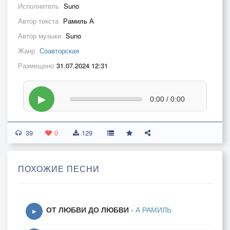
Исполнитель
Suno
Автор текста
Рамиль А
Автор музыки
Suno
Жанр
Соавторская
Размещено
31.07.2024 12:31
▶
0:00 / 0:00
39
0
129
ПОХОЖИЕ ПЕСНИ
ОТ ЛЮБВИ ДО ЛЮБВИ
-
А РАМИЛЬ
▶