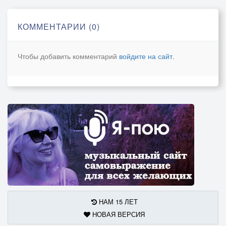
КОММЕНТАРИИ (0)
Чтобы добавить комментарий
войдите на сайт
.
НАМ 15 ЛЕТ
НОВАЯ ВЕРСИЯ