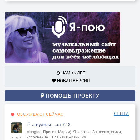
НАМ 15 ЛЕТ
НОВАЯ ВЕРСИЯ
ПОМОЩЬ ПРОЕКТУ
ЛЕНТА
ОБСУЖДАЮТ СЕЙЧАС
Закулисье ...ст.7.12
Mangust. Привет, Мария). Я коротко. За песню, стихи,
исполнение + Всё как в жизни. Ум
вчера