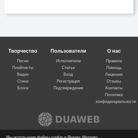
Творчество
Пользователи
О нас
Песни
Исполнители
Правила
Плейлисты
Статьи
Помощь
Видео
Вход
Лицензия
Стихи
Регистрация
Отзывы
Блоги
Подтверждение
Контакты
Политика
конфиденциальности
Вконтакте
Мы используем файлы cookie и Яндекс.Метрику