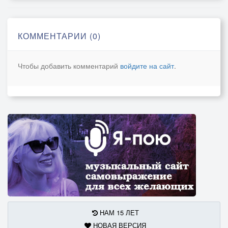
КОММЕНТАРИИ (0)
Чтобы добавить комментарий
войдите на сайт
.
НАМ 15 ЛЕТ
НОВАЯ ВЕРСИЯ