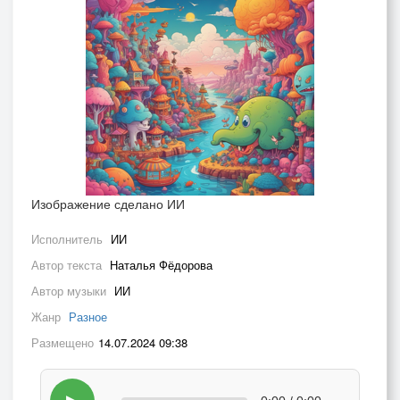
Изображение сделано ИИ
Исполнитель
ИИ
Автор текста
Наталья Фёдорова
Автор музыки
ИИ
Жанр
Разное
Размещено
14.07.2024 09:38