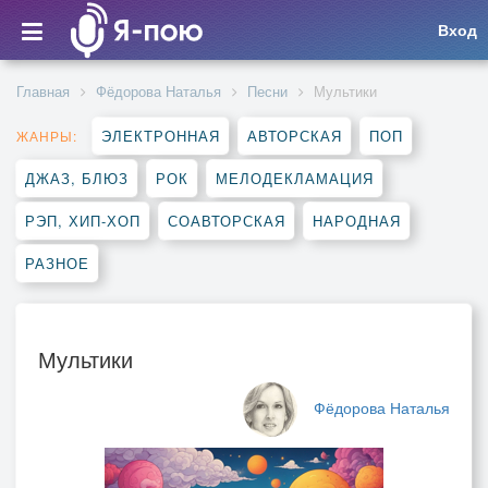
Вход
Главная
Фёдорова Наталья
Песни
Мультики
ЭЛЕКТРОННАЯ
АВТОРСКАЯ
ПОП
ЖАНРЫ:
ДЖАЗ, БЛЮЗ
РОК
МЕЛОДЕКЛАМАЦИЯ
РЭП, ХИП-ХОП
СОАВТОРСКАЯ
НАРОДНАЯ
РАЗНОЕ
Мультики
Фёдорова Наталья