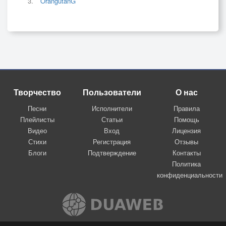
OrangutanG
Творчество
Пользователи
О нас
Песни
Исполнители
Правила
Плейлисты
Статьи
Помощь
Видео
Вход
Лицензия
Стихи
Регистрация
Отзывы
Блоги
Подтверждение
Контакты
Политика
конфиденциальности