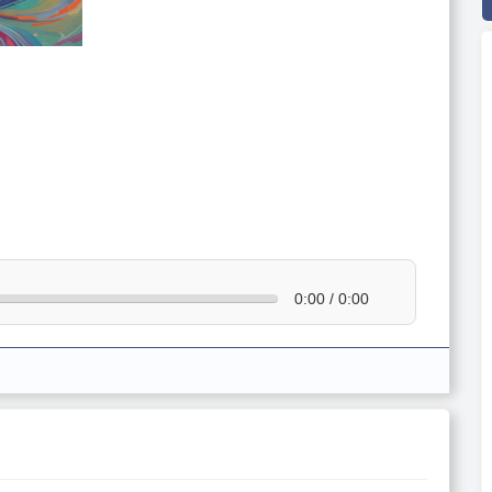
0:00 / 0:00