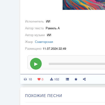
Исполнитель
ИИ
Автор текста
Рамиль А
Автор музыки
ИИ
Жанр
Соавторская
Размещено
11.07.2024 22:49
▶
10
0
102
ПОХОЖИЕ ПЕСНИ