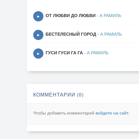
ОТ ЛЮБВИ ДО ЛЮБВИ
-
А РАМИЛЬ
▶
БЕСТЕЛЕСНЫЙ ГОРОД
-
А РАМИЛЬ
▶
ГУСИ ГУСИ ГА ГА
-
А РАМИЛЬ
▶
КОММЕНТАРИИ (0)
Чтобы добавить комментарий
войдите на сайт
.