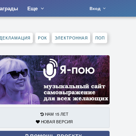
аграды
Еще
Вход
ДЕКЛАМАЦИЯ
РОК
ЭЛЕКТРОННАЯ
ПОП
НАМ 15 ЛЕТ
НОВАЯ ВЕРСИЯ