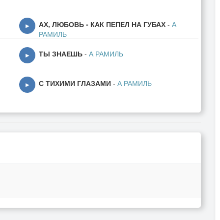
АХ, ЛЮБОВЬ - КАК ПЕПЕЛ НА ГУБАХ
-
А
▶
РАМИЛЬ
ТЫ ЗНАЕШЬ
-
А РАМИЛЬ
▶
С ТИХИМИ ГЛАЗАМИ
-
А РАМИЛЬ
▶