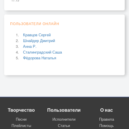
ПОЛЬЗОВАТЕЛИ ОНЛАЙН
Кравцов Сергей
Шнайдер Дмитрий
Анна Р.
Сталинградский Саша
Фёдорова Наталья
Творчество
Пользователи
О нас
Песни
Исполнители
Правила
Плейлисты
Статьи
Помощь