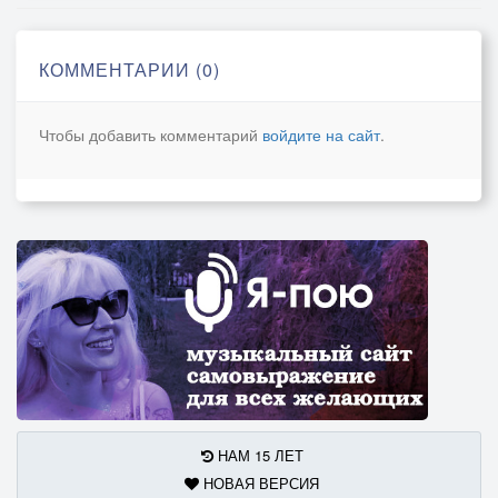
КОММЕНТАРИИ (0)
Чтобы добавить комментарий
войдите на сайт
.
НАМ 15 ЛЕТ
НОВАЯ ВЕРСИЯ