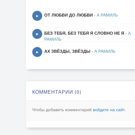
ОТ ЛЮБВИ ДО ЛЮБВИ
-
А РАМИЛЬ
▶
БЕЗ ТЕБЯ, БЕЗ ТЕБЯ Я СЛОВНО НЕ Я
-
А
▶
РАМИЛЬ
АХ ЗВЁЗДЫ, ЗВЁЗДЫ
-
А РАМИЛЬ
▶
КОММЕНТАРИИ (0)
Чтобы добавить комментарий
войдите на сайт
.