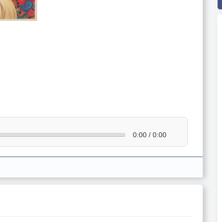
0:00 / 0:00