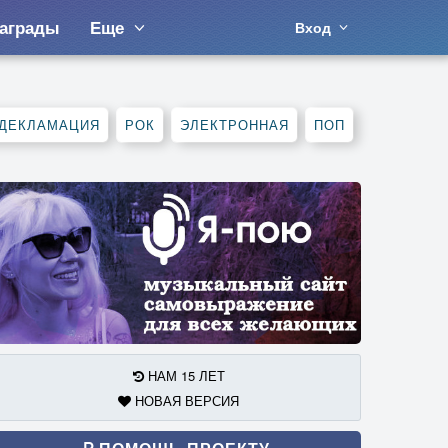
аграды
Еще
Вход
ДЕКЛАМАЦИЯ
РОК
ЭЛЕКТРОННАЯ
ПОП
НАМ 15 ЛЕТ
НОВАЯ ВЕРСИЯ