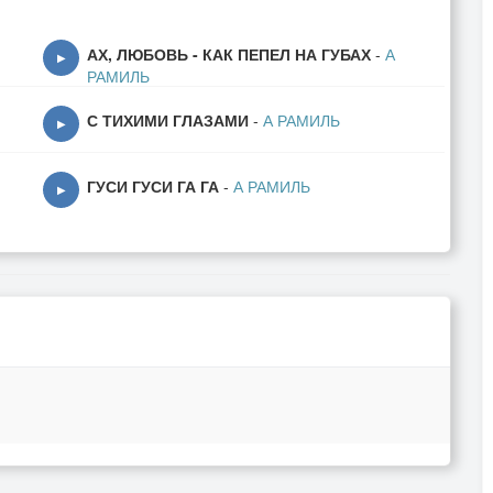
АХ, ЛЮБОВЬ - КАК ПЕПЕЛ НА ГУБАХ
-
А
▶
РАМИЛЬ
С ТИХИМИ ГЛАЗАМИ
-
А РАМИЛЬ
▶
ГУСИ ГУСИ ГА ГА
-
А РАМИЛЬ
▶