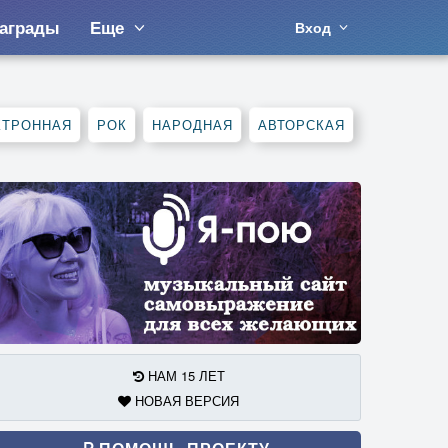
аграды
Еще
Вход
КТРОННАЯ
РОК
НАРОДНАЯ
АВТОРСКАЯ
НАМ 15 ЛЕТ
НОВАЯ ВЕРСИЯ