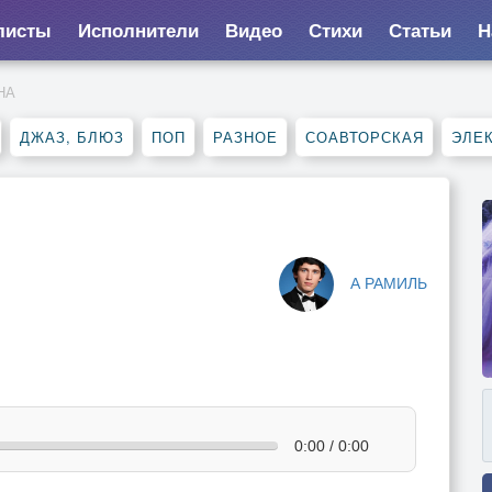
листы
Исполнители
Видео
Стихи
Статьи
Н
НА
ДЖАЗ, БЛЮЗ
ПОП
РАЗНОЕ
СОАВТОРСКАЯ
ЭЛЕ
А РАМИЛЬ
0:00 / 0:00