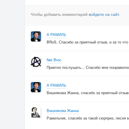
Чтобы добавить комментарий
войдите на сайт
.
А РАМИЛЬ
BRoS, Спасибо за приятный отзыв, и за то что 
Net Broc
Приятно послушать... Спасибо мне понравило
А РАМИЛЬ
Вишнякова Жанна, спасибо за приятный отзыв
Вишнякова Жанна
Рамильчик, спасибо за такой сюрприз, песня 