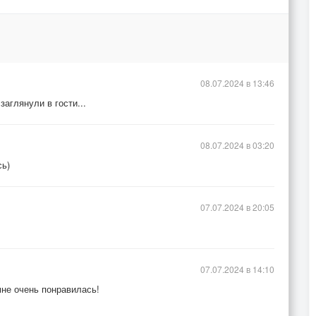
08.07.2024 в 13:46
заглянули в гости...
08.07.2024 в 03:20
сь)
07.07.2024 в 20:05
07.07.2024 в 14:10
мне очень понравилась!