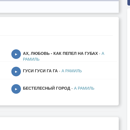
АХ, ЛЮБОВЬ - КАК ПЕПЕЛ НА ГУБАХ
-
А
▶
РАМИЛЬ
ГУСИ ГУСИ ГА ГА
-
А РАМИЛЬ
▶
БЕСТЕЛЕСНЫЙ ГОРОД
-
А РАМИЛЬ
▶