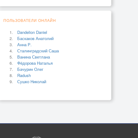
ПОЛЬЗОВАТЕЛИ ОНЛАЙН
Dandelion Daniel
Баскаков Анатолий
Анна Р.
Сталинградский Саша
Ванина Светлана
Фёдорова Наталья
Бачурин Олег
Radush
Сушко Николай