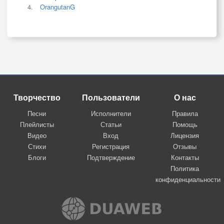
OrangutanG
Творчество
Пользователи
О нас
Песни
Исполнители
Правила
Плейлисты
Статьи
Помощь
Видео
Вход
Лицензия
Стихи
Регистрация
Отзывы
Блоги
Подтверждение
Контакты
Политика
конфиденциальности