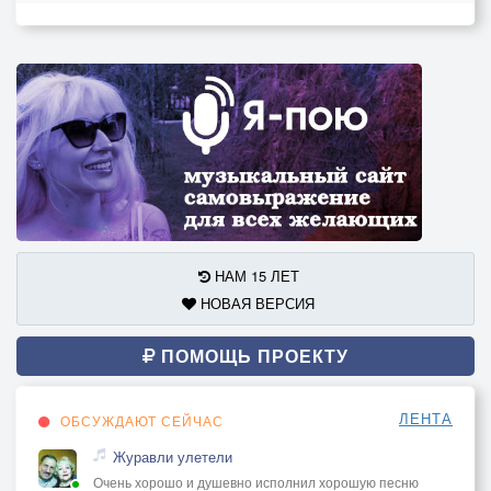
НАМ 15 ЛЕТ
НОВАЯ ВЕРСИЯ
ПОМОЩЬ ПРОЕКТУ
ЛЕНТА
ОБСУЖДАЮТ СЕЙЧАС
Журавли улетели
Очень хорошо и душевно исполнил хорошую песню