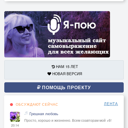
НАМ 15 ЛЕТ
НОВАЯ ВЕРСИЯ
ПОМОЩЬ ПРОЕКТУ
ЛЕНТА
ОБСУЖДАЮТ СЕЙЧАС
Грешная любовь
Просто, хорошо и жизненно. Всем соавторам мой +6!
20:14