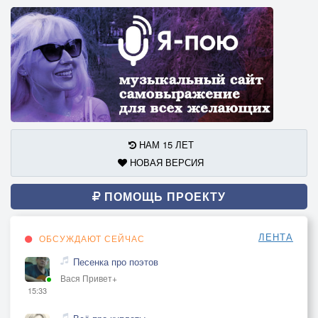
НАМ 15 ЛЕТ
НОВАЯ ВЕРСИЯ
ПОМОЩЬ ПРОЕКТУ
ЛЕНТА
ОБСУЖДАЮТ СЕЙЧАС
Песенка про поэтов
Вася Привет+
15:33