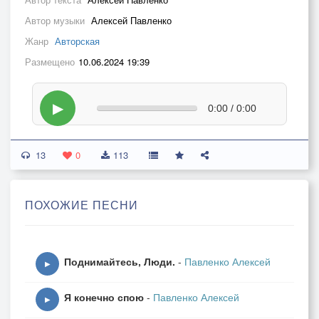
Автор музыки
Алексей Павленко
Жанр
Авторская
Размещено
10.06.2024 19:39
▶
0:00 / 0:00
13
0
113
ПОХОЖИЕ ПЕСНИ
Поднимайтесь, Люди.
-
Павленко Алексей
▶
Я конечно спою
-
Павленко Алексей
▶