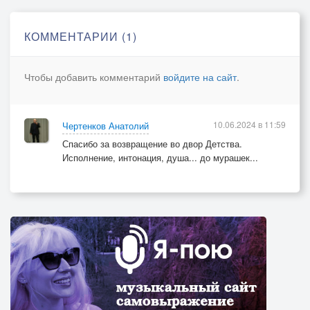
КОММЕНТАРИИ (1)
Чтобы добавить комментарий
войдите на сайт
.
10.06.2024 в 11:59
Чертенков Анатолий
Спасибо за возвращение во двор Детства.
Исполнение, интонация, душа... до мурашек...