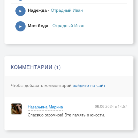
Надежда
-
Отрадный Иван
▶
Моя беда
-
Отрадный Иван
▶
КОММЕНТАРИИ (1)
Чтобы добавить комментарий
войдите на сайт
.
06.06.2024 в 14:57
Назарьина Марина
Спасибо огромное! Это память о юности.