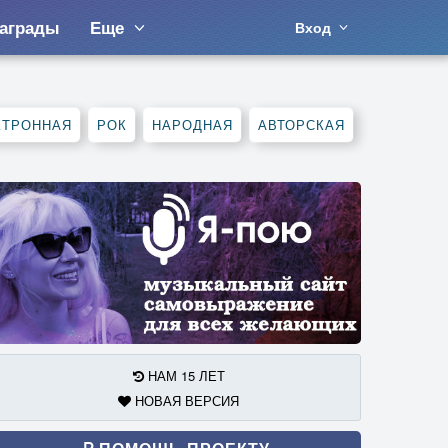
аграды
Еще
Вход
КТРОННАЯ
РОК
НАРОДНАЯ
АВТОРСКАЯ
НАМ 15 ЛЕТ
НОВАЯ ВЕРСИЯ