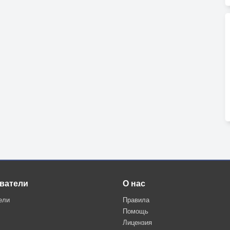
ватели
О нас
ели
Правила
Помощь
Лицензия