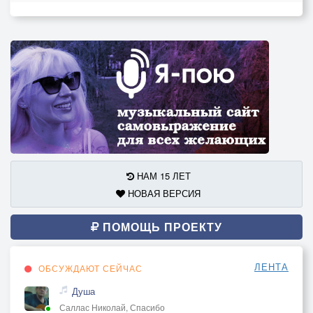
НАМ 15 ЛЕТ
НОВАЯ ВЕРСИЯ
ПОМОЩЬ ПРОЕКТУ
ЛЕНТА
ОБСУЖДАЮТ СЕЙЧАС
Душа
Саллас Николай, Спасибо