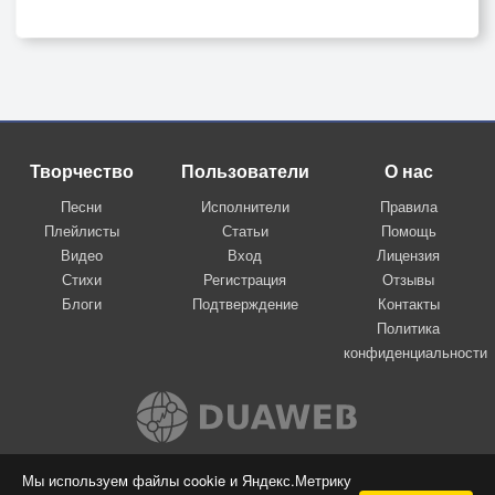
Творчество
Пользователи
О нас
Песни
Исполнители
Правила
Плейлисты
Статьи
Помощь
Видео
Вход
Лицензия
Стихи
Регистрация
Отзывы
Блоги
Подтверждение
Контакты
Политика
конфиденциальности
Вконтакте
Мы используем файлы cookie и Яндекс.Метрику