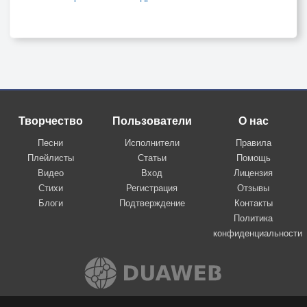
Творчество
Пользователи
О нас
Песни
Исполнители
Правила
Плейлисты
Статьи
Помощь
Видео
Вход
Лицензия
Стихи
Регистрация
Отзывы
Блоги
Подтверждение
Контакты
Политика
конфиденциальности