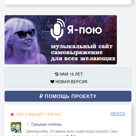
НАМ 15 ЛЕТ
НОВАЯ ВЕРСИЯ
ПОМОЩЬ ПРОЕКТУ
ЛЕНТА
ОБСУЖДАЮТ СЕЙЧАС
Грешная любовь
Qwertysvetka, От имени всех соавторов спасибо Свет -