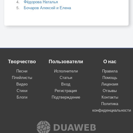
Фёдорова Наталья
Бочаров Алексей и Елена
Творчество
Пользователи
О нас
Песни
Исполнители
Правила
Плейлисты
Статьи
Помощь
Видео
Вход
Лицензия
Стихи
Регистрация
Отзывы
Блоги
Подтверждение
Контакты
Политика
конфиденциальности