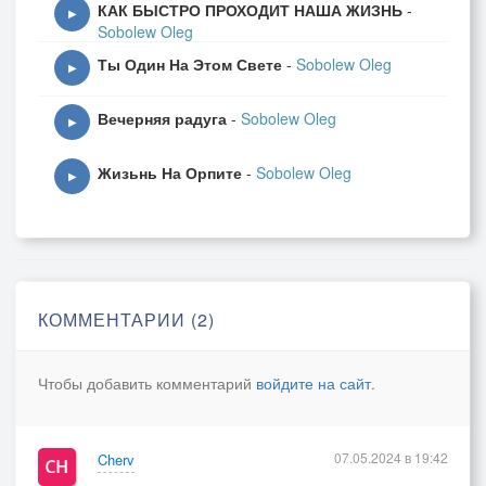
КАК БЫСТРО ПРОХОДИТ НАША ЖИЗНЬ
-
▶
Sobolew Oleg
Ты Один На Этом Свете
-
Sobolew Oleg
▶
Вечерняя радуга
-
Sobolew Oleg
▶
Жизьнь На Орпите
-
Sobolew Oleg
▶
КОММЕНТАРИИ (2)
Чтобы добавить комментарий
войдите на сайт
.
07.05.2024 в 19:42
Cherv