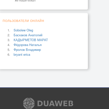
же наши бокал
ПОЛЬЗОВАТЕЛИ ОНЛАЙН
Sobolew Oleg
Баскаков Анатолий
КАДЫРМЕТОВ МАРАТ
Фёдорова Наталья
Фролов Владимир
bryant erica