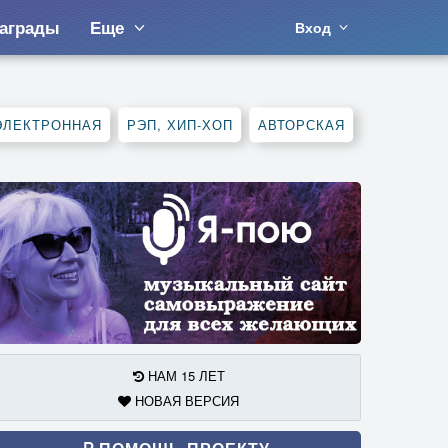
аграды
Еще
Вход
ЭЛЕКТРОННАЯ
РЭП, ХИП-ХОП
АВТОРСКАЯ
НАМ 15 ЛЕТ
НОВАЯ ВЕРСИЯ