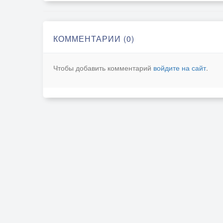
КОММЕНТАРИИ (0)
Чтобы добавить комментарий
войдите на сайт
.