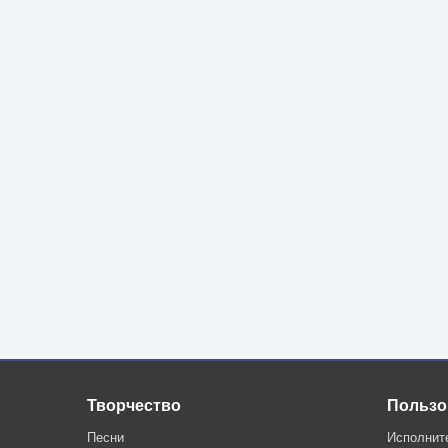
Творчество
Пользо
Песни
Исполнит