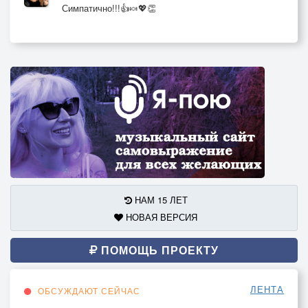
Симпатично!!!👍🍬💖👏
НАМ 15 ЛЕТ
НОВАЯ ВЕРСИЯ
ПОМОЩЬ ПРОЕКТУ
ЛЕНТА
ОБСУЖДАЮТ СЕЙЧАС