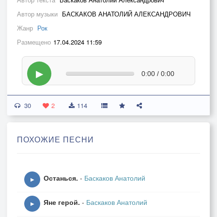
Автор музыки
БАСКАКОВ АНАТОЛИЙ АЛЕКСАНДРОВИЧ
Жанр
Рок
Размещено
17.04.2024 11:59
▶
0:00 / 0:00
30
2
114
ПОХОЖИЕ ПЕСНИ
Останься.
-
Баскаков Анатолий
▶
Яне герой.
-
Баскаков Анатолий
▶