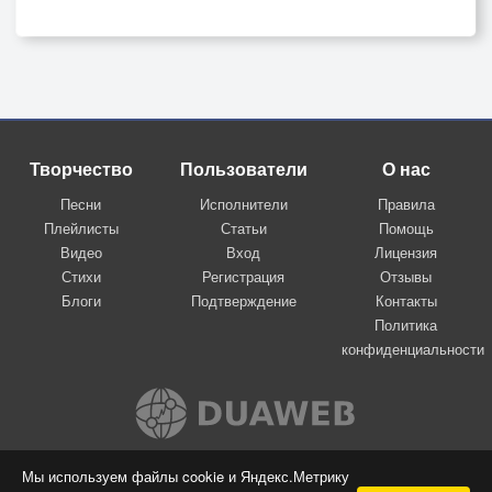
Творчество
Пользователи
О нас
Песни
Исполнители
Правила
Плейлисты
Статьи
Помощь
Видео
Вход
Лицензия
Стихи
Регистрация
Отзывы
Блоги
Подтверждение
Контакты
Политика
конфиденциальности
Вконтакте
Мы используем файлы cookie и Яндекс.Метрику